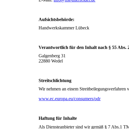
Aufsichtsbehörde:
Handwerkskammer Lübeck
Verantwortlich für den Inhalt nach § 55 Abs.
Galgenberg 31
22880 Wedel
Streitschlichtung
Wir nehmen an einem Streitbeilegungsverfahren vor
www.ec.europa.eu/consumers/odr
Haftung für Inhalte
Als Diensteanbieter sind wir gemäß § 7 Abs.1 TM