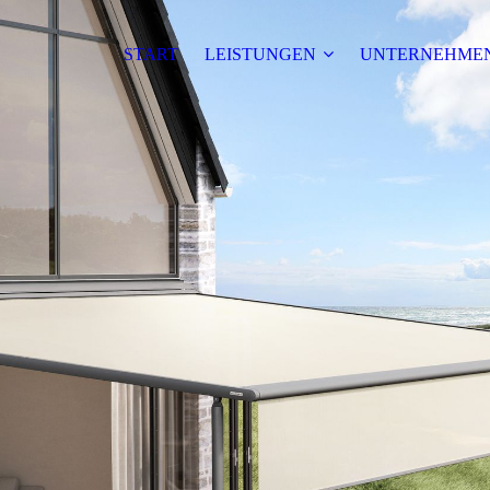
START
LEISTUNGEN
UNTERNEHME