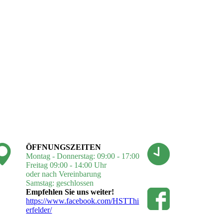
ÖFFNUNGSZEITEN
Montag - Donnerstag: 09:00 - 17:00
Freitag 09:00 - 14:00 Uhr
oder nach Vereinbarung
Samstag: geschlossen
Empfehlen Sie uns weiter!
https://www.facebook.com/HSTThi
erfelder/