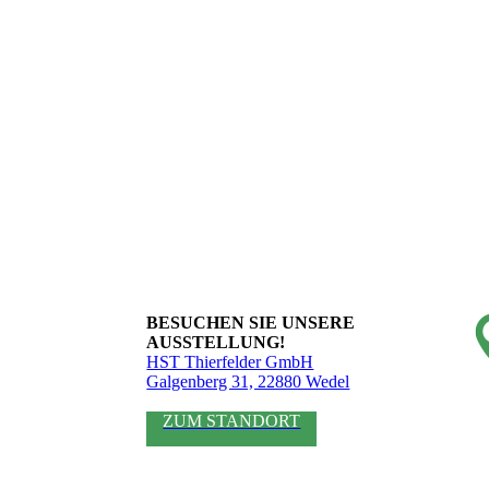
BESUCHEN SIE UNSERE
AUSSTELLUNG!
HST Thierfelder GmbH
Galgenberg 31, 22880 Wedel
ZUM STANDORT