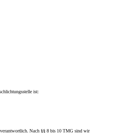
hlichtungsstelle ist:
 verantwortlich. Nach §§ 8 bis 10 TMG sind wir