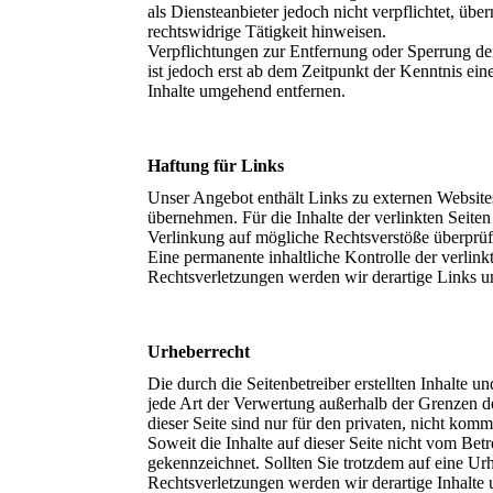
als Diensteanbieter jedoch nicht verpflichtet, ü
rechtswidrige Tätigkeit hinweisen.
Verpflichtungen zur Entfernung oder Sperrung de
ist jedoch erst ab dem Zeitpunkt der Kenntnis e
Inhalte umgehend entfernen.
Haftung für Links
Unser Angebot enthält Links zu externen Websites
übernehmen. Für die Inhalte der verlinkten Seiten
Verlinkung auf mögliche Rechtsverstöße überprüf
Eine permanente inhaltliche Kontrolle der verlin
Rechtsverletzungen werden wir derartige Links 
Urheberrecht
Die durch die Seitenbetreiber erstellten Inhalte 
jede Art der Verwertung außerhalb der Grenzen d
dieser Seite sind nur für den privaten, nicht komm
Soweit die Inhalte auf dieser Seite nicht vom Betr
gekennzeichnet. Sollten Sie trotzdem auf eine 
Rechtsverletzungen werden wir derartige Inhalte