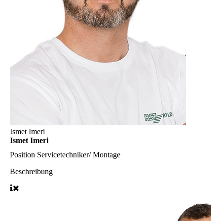
Ismet Imeri
Ismet Imeri
Position
Servicetechniker/ Montage
Beschreibung