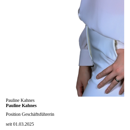
Pauline Kahnes
Pauline Kahnes
Position
Geschäftsführerin
seit 01.03.2025