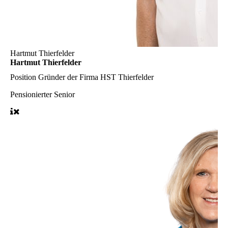
Hartmut Thierfelder
Hartmut Thierfelder
Position
Gründer der Firma HST Thierfelder
Pensionierter Senior