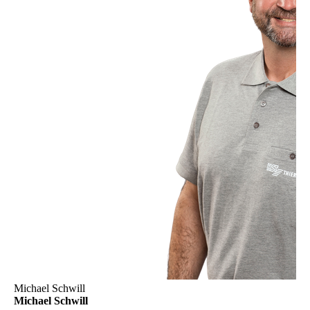
Michael Schwill
Michael Schwill