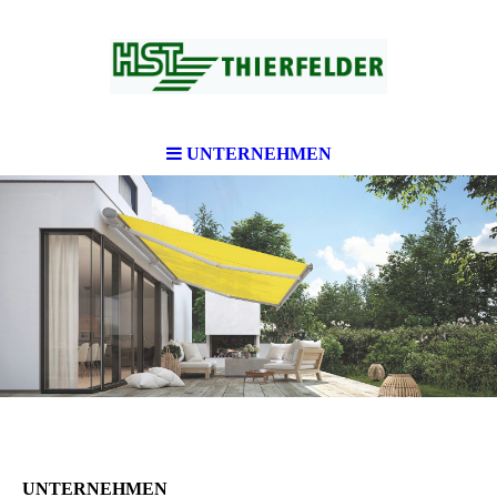
UNTERNEHMEN
UNTERNEHMEN