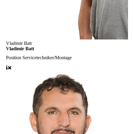
Vladimir Batt
Vladimir Batt
Position
Servicetechniker/Montage