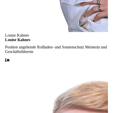
Louise Kahnes
Louise Kahnes
Position
angehende Rollladen- und Sonnenschutz Meisterin und
Geschäftsführerin