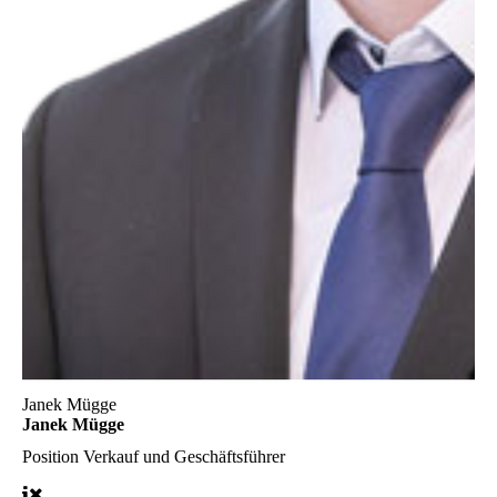
Janek Mügge
Janek Mügge
Position
Verkauf und Geschäftsführer