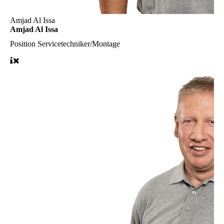
Amjad Al Issa
Amjad Al Issa
Position
Servicetechniker/Montage