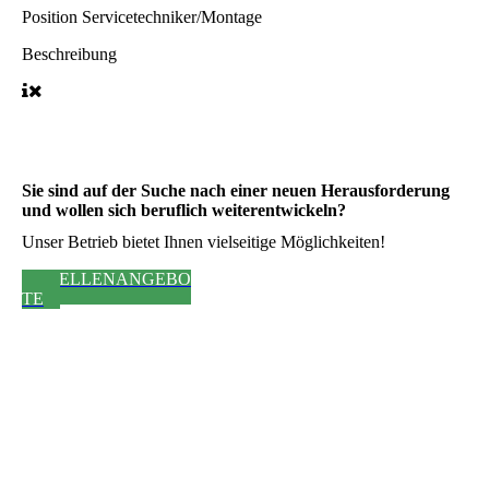
Position
Servicetechniker/Montage
Beschreibung
Sie sind auf der Suche nach einer neuen Herausforderung
und wollen sich beruflich weiterentwickeln?
Unser Betrieb bietet Ihnen vielseitige Möglichkeiten!
STELLENANGEBO
TE