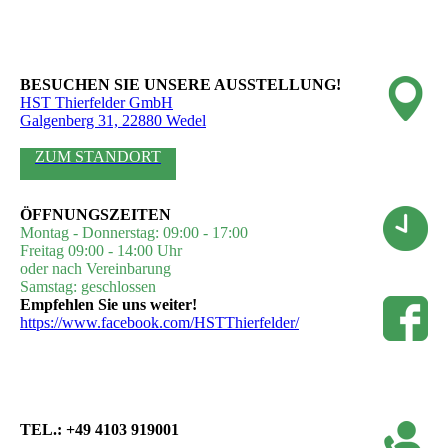
BESUCHEN SIE UNSERE AUSSTELLUNG!
HST Thierfelder GmbH
Galgenberg 31, 22880 Wedel
ZUM STANDORT
ÖFFNUNGSZEITEN
Montag - Donnerstag: 09:00 - 17:00
Freitag 09:00 - 14:00 Uhr
oder nach Vereinbarung
Samstag: geschlossen
Empfehlen Sie uns weiter!
https://www.facebook.com/HSTThierfelder/
TEL.: +49 4103 919001