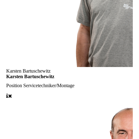
Karsten Bartuschewitz
Karsten Bartuschewitz
Position
Servicetechniker/Montage