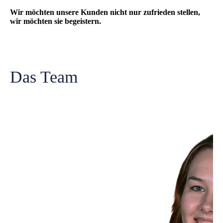
Wir möchten unsere Kunden nicht nur zufrieden stellen,
wir möchten sie begeistern.
Das Team