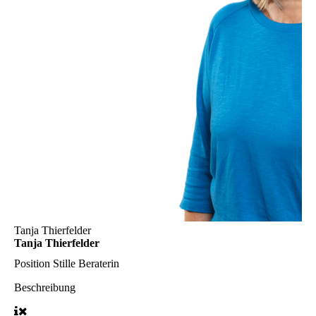
Tanja Thierfelder
Tanja Thierfelder
Position
Stille Beraterin
Beschreibung