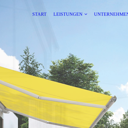
START
LEISTUNGEN
UNTERNEHME