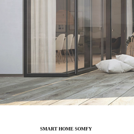
SMART HOME SOMFY