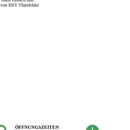
n von HST Thierfelder
ÖFFNUNGSZEITEN