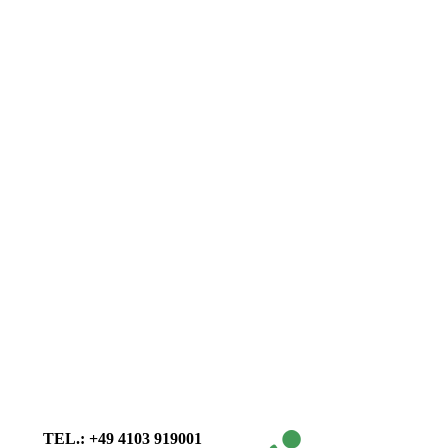
TEL.: +49 4103 919001