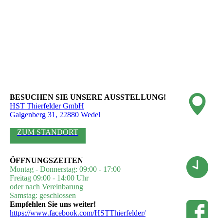
BESUCHEN SIE UNSERE AUSSTELLUNG!
HST Thierfelder GmbH
Galgenberg 31, 22880 Wedel
ZUM STANDORT
ÖFFNUNGSZEITEN
Montag - Donnerstag: 09:00 - 17:00
Freitag 09:00 - 14:00 Uhr
oder nach Vereinbarung
Samstag: geschlossen
Empfehlen Sie uns weiter!
https://www.facebook.com/HSTThierfelder/