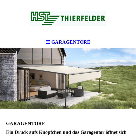
GARAGENTORE
GARAGENTORE
Ein Druck aufs Knöpfchen und das Garagentor öffnet sich