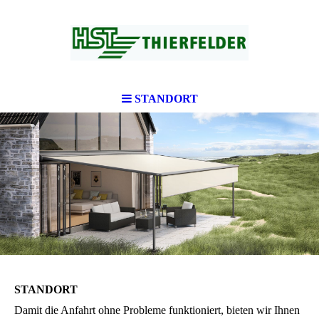
STANDORT
STANDORT
Damit die Anfahrt ohne Probleme funktioniert, bieten wir Ihnen