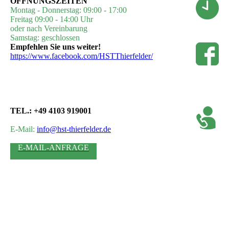
ÖFFNUNGSZEITEN
Montag - Donnerstag: 09:00 - 17:00
Freitag 09:00 - 14:00 Uhr
oder nach Vereinbarung
Samstag: geschlossen
Empfehlen Sie uns weiter!
https://www.facebook.com/HSTThierfelder/
TEL.: +49 4103 919001
E-Mail:
info@hst-thierfelder.de
E-MAIL-ANFRAGE