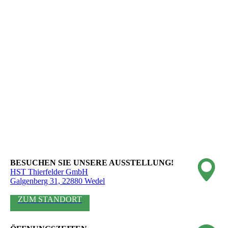
BESUCHEN SIE UNSERE AUSSTELLUNG!
HST Thierfelder GmbH
Galgenberg 31, 22880 Wedel
ZUM STANDORT